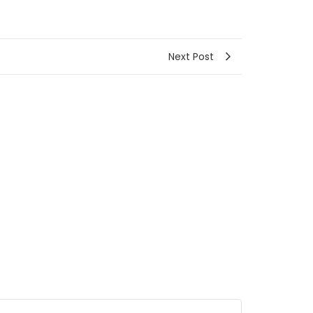
Next Post