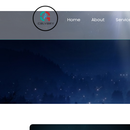
Home
About
Servic