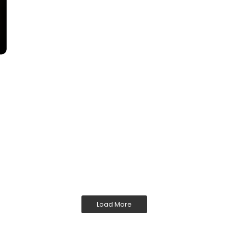
Load More