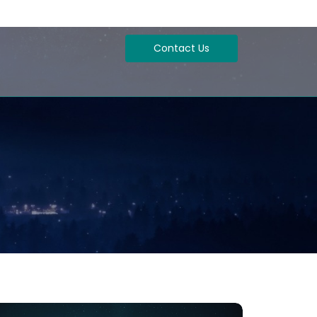
Contact Us