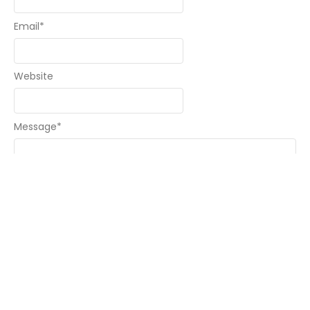
Email
*
Website
Message
*