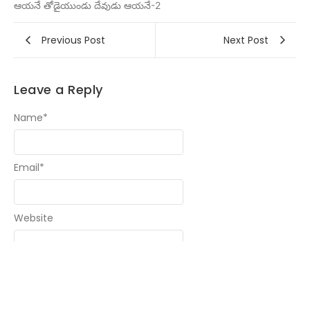
ఆయనే తోడైయుండు దేవుడు ఆయనే-2
Previous Post
Next Post
Leave a Reply
Name
*
Email
*
Website
Message
*