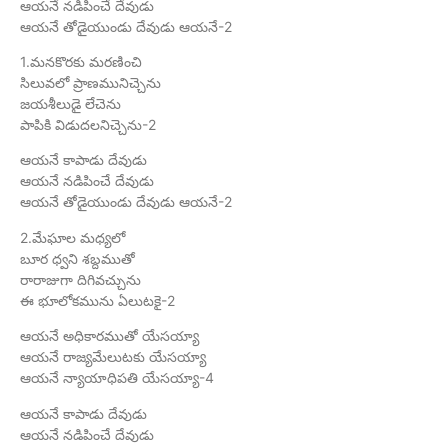
ఆయనే నడిపించే దేవుడు
ఆయనే తోడైయుండు దేవుడు ఆయనే-2
1.మనకొరకు మరణించి
సిలువలో ప్రాణమునిచ్చెను
జయశీలుడై లేచెను
పాపికి విడుదలనిచ్చెను-2
ఆయనే కాపాడు దేవుడు
ఆయనే నడిపించే దేవుడు
ఆయనే తోడైయుండు దేవుడు ఆయనే-2
2.మేఘాల మధ్యలో
బూర ధ్వని శబ్దముతో
రారాజుగా దిగివచ్చును
ఈ భూలోకమును ఏలుటకై-2
ఆయనే అధికారముతో యేసయ్యా
ఆయనే రాజ్యమేలుటకు యేసయ్యా
ఆయనే న్యాయాధిపతి యేసయ్యా-4
ఆయనే కాపాడు దేవుడు
ఆయనే నడిపించే దేవుడు