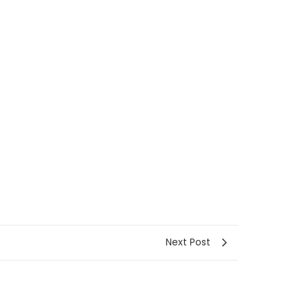
Next Post