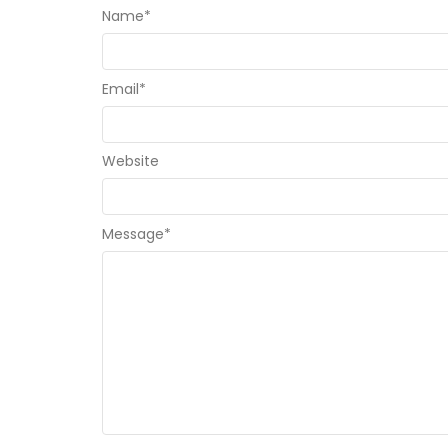
Name
*
Email
*
Website
Message
*