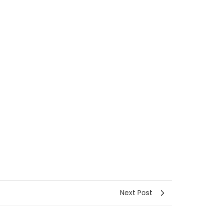
Next Post