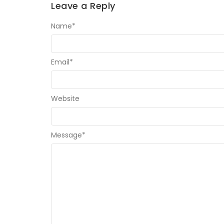
Leave a Reply
Name
*
Email
*
Website
Message
*